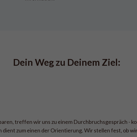
Dein Weg zu Deinem Ziel:  
baren, treffen wir uns zu einem Durchbruchsgespräch - k
 dient zum einen der Orientierung. Wir stellen fest, ob wi