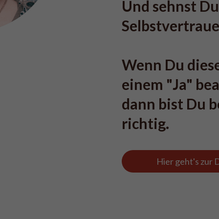
Und sehnst Du
Selbstvertraue
Wenn Du diese
einem "Ja" bea
dann bist Du b
richtig.
Hier geht's zur