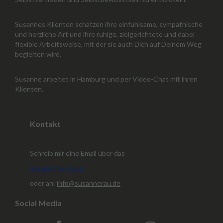
Susannes Klienten schätzen ihre einfühlsame, sympathische
und herzliche Art und ihre ruhige, zielgerichtete und dabei
flexible Arbeitsweise, mit der sie auch Dich auf Deinem Weg
begleiten wird.
Susanne arbeitet in Hamburg und per Video-Chat mit ihren
Klienten.
Kontakt
Schreib mir eine Email über das
Kontaktformular
oder an:
info@susannerau.de
Social Media