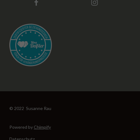
© 2022 Susanne Rau
Powered by
Chimpify
Datenschutz