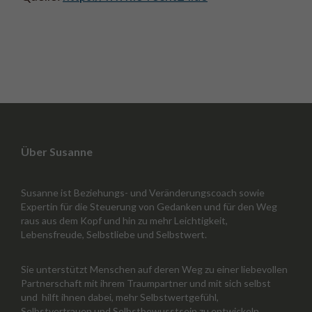
Über Susanne
Susanne ist Beziehungs- und Veränderungscoach sowie
Expertin für die Steuerung von Gedanken und für den Weg
raus aus dem Kopf und hin zu mehr Leichtigkeit,
Lebensfreude, Selbstliebe und Selbstwert.
Sie unterstützt Menschen auf deren Weg zu einer liebevollen
Partnerschaft mit ihrem Traumpartner und mit sich selbst
und hilft ihnen dabei, mehr Selbstwertgefühl,
Selbstvertrauen und Selbstbewusstsein zu entwickeln.