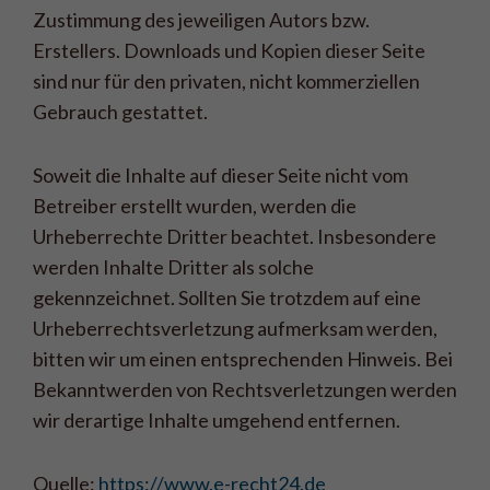
Zustimmung des jeweiligen Autors bzw.
Erstellers. Downloads und Kopien dieser Seite
sind nur für den privaten, nicht kommerziellen
Gebrauch gestattet.
Soweit die Inhalte auf dieser Seite nicht vom
Betreiber erstellt wurden, werden die
Urheberrechte Dritter beachtet. Insbesondere
werden Inhalte Dritter als solche
gekennzeichnet. Sollten Sie trotzdem auf eine
Urheberrechtsverletzung aufmerksam werden,
bitten wir um einen entsprechenden Hinweis. Bei
Bekanntwerden von Rechtsverletzungen werden
wir derartige Inhalte umgehend entfernen.
Quelle:
https://www.e-recht24.de