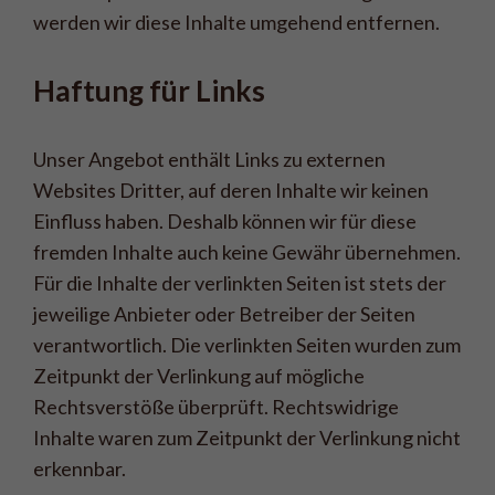
werden wir diese Inhalte umgehend entfernen.
Haftung für Links
Unser Angebot enthält Links zu externen
Websites Dritter, auf deren Inhalte wir keinen
Einfluss haben. Deshalb können wir für diese
fremden Inhalte auch keine Gewähr übernehmen.
Für die Inhalte der verlinkten Seiten ist stets der
jeweilige Anbieter oder Betreiber der Seiten
verantwortlich. Die verlinkten Seiten wurden zum
Zeitpunkt der Verlinkung auf mögliche
Rechtsverstöße überprüft. Rechtswidrige
Inhalte waren zum Zeitpunkt der Verlinkung nicht
erkennbar.